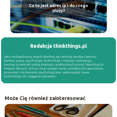
Co to jest adres ip i do czego
służy?
Redakcja thinkthings.pl
Jako doświadczony zespół dzielimy się rzetelną wiedzą z zakresu
biznesu, pracy, psychologii, technologii i rozwoju osobistego,
tworząc przestrzeń pełną inspiracji i praktycznych porad. Nasz blog to
miejsce dla tych, którzy chcą rozwijać swoje umiejętności zawodowe,
zrozumieć mechanizmy psychologiczne i wykorzystać nowe
technologie do osiągania sukcesów.
Może Cię również zainteresować