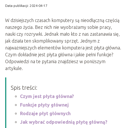
Data publikacji: 2024-04-17
W dzisiejszych czasach komputery są nieodłączną częścią
naszego życia. Bez nich nie wyobrażamy sobie pracy,
nauki czy rozrywki. Jednak mało kto z nas zastanawia się,
jak działa ten skomplikowany sprzęt. Jednym z
najważniejszych elementów komputera jest płyta główna.
Czym dokładnie jest płyta główna i jakie pełni funkcje?
Odpowiedzi na te pytania znajdziesz w poniższym
artykule.
Spis treści:
Czym jest płyta główna?
Funkcje płyty głównej
Rodzaje płyt głównych
Jak wybrać odpowiednią płytę główną?