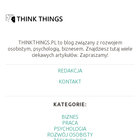
THINKTHINGS.PL to blog związany z rozwojem
osobistym, psychologią, biznesem. Znajdziesz tutaj wiele
ciekawych artykułów. Zapraszamy!
REDAKCJA
KONTAKT
KATEGORIE:
BIZNES
PRACA
PSYCHOLOGIA
ROZWÓJ OSOBISTY