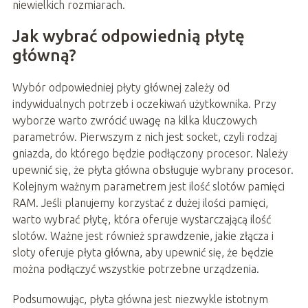
niewielkich rozmiarach.
Jak wybrać odpowiednią płytę
główną?
Wybór odpowiedniej płyty głównej zależy od
indywidualnych potrzeb i oczekiwań użytkownika. Przy
wyborze warto zwrócić uwagę na kilka kluczowych
parametrów. Pierwszym z nich jest socket, czyli rodzaj
gniazda, do którego będzie podłączony procesor. Należy
upewnić się, że płyta główna obsługuje wybrany procesor.
Kolejnym ważnym parametrem jest ilość slotów pamięci
RAM. Jeśli planujemy korzystać z dużej ilości pamięci,
warto wybrać płytę, która oferuje wystarczającą ilość
slotów. Ważne jest również sprawdzenie, jakie złącza i
sloty oferuje płyta główna, aby upewnić się, że będzie
można podłączyć wszystkie potrzebne urządzenia.
Podsumowując, płyta główna jest niezwykle istotnym