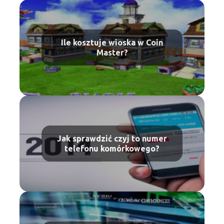
Ile kosztuje wioska w Coin
Master?
Jak sprawdzić czyj to numer
telefonu komórkowego?