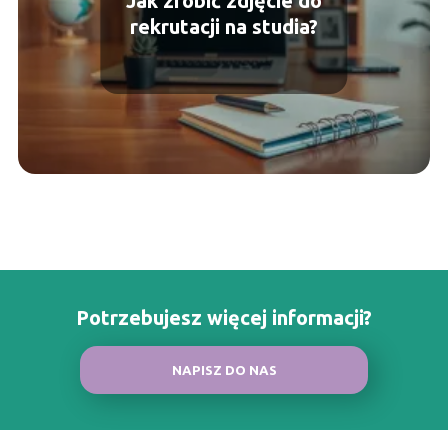
Jak zrobić zdjęcie do
rekrutacji na studia?
Potrzebujesz więcej informacji?
NAPISZ DO NAS