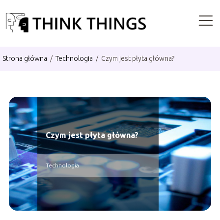
Strona główna
/
Technologia
/
Czym jest płyta główna?
Czym jest płyta główna?
Technologia