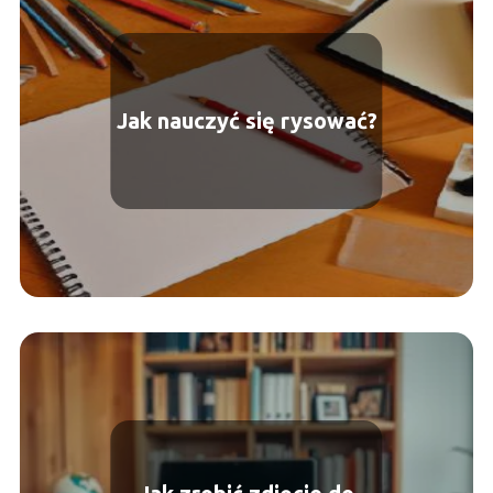
Jak nauczyć się rysować?