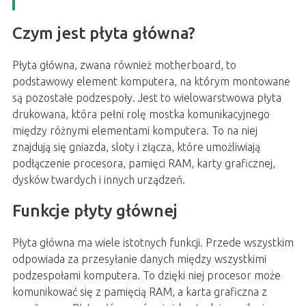
Czym jest płyta główna?
Płyta główna, zwana również motherboard, to
podstawowy element komputera, na którym montowane
są pozostałe podzespoły. Jest to wielowarstwowa płyta
drukowana, która pełni rolę mostka komunikacyjnego
między różnymi elementami komputera. To na niej
znajdują się gniazda, sloty i złącza, które umożliwiają
podłączenie procesora, pamięci RAM, karty graficznej,
dysków twardych i innych urządzeń.
Funkcje płyty głównej
Płyta główna ma wiele istotnych funkcji. Przede wszystkim
odpowiada za przesyłanie danych między wszystkimi
podzespołami komputera. To dzięki niej procesor może
komunikować się z pamięcią RAM, a karta graficzna z