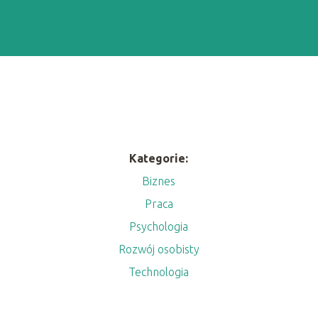
Kategorie:
Biznes
Praca
m
Psychologia
Rozwój osobisty
Technologia