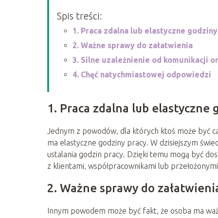
Spis treści:
1. Praca zdalna lub elastyczne godziny
2. Ważne sprawy do załatwienia
3. Silne uzależnienie od komunikacji o
4. Chęć natychmiastowej odpowiedzi
1. Praca zdalna lub elastyczne 
Jednym z powodów, dla których ktoś może być cały
ma elastyczne godziny pracy. W dzisiejszym świe
ustalania godzin pracy. Dzięki temu mogą być d
z klientami, współpracownikami lub przełożonymi
2. Ważne sprawy do załatwieni
Innym powodem może być fakt, że osoba ma waż