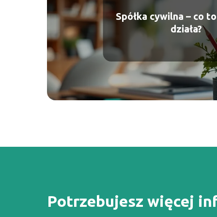
Spółka cywilna – co to 
działa?
Potrzebujesz więcej in