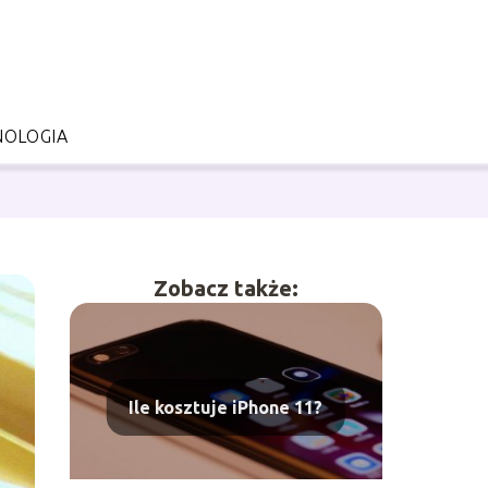
NOLOGIA
Zobacz także:
Ile kosztuje iPhone 11?