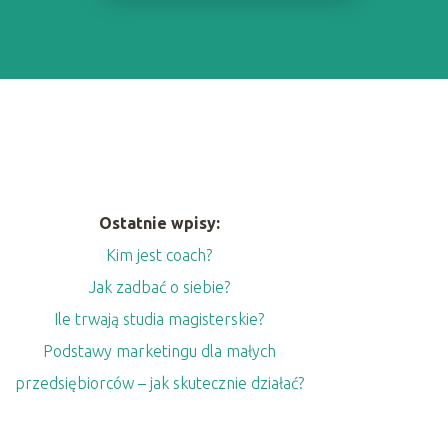
Ostatnie wpisy:
Kim jest coach?
Jak zadbać o siebie?
Ile trwają studia magisterskie?
Podstawy marketingu dla małych
przedsiębiorców – jak skutecznie działać?