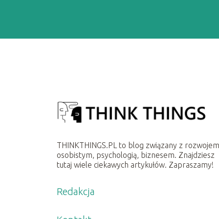
THINKTHINGS.PL to blog związany z rozwoje
osobistym, psychologią, biznesem. Znajdziesz
tutaj wiele ciekawych artykułów. Zapraszamy!
Redakcja