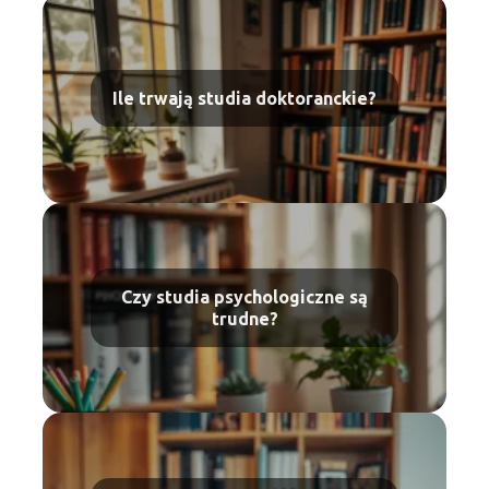
Ile trwają studia doktoranckie?
Czy studia psychologiczne są
trudne?