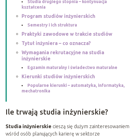
Studia drugiego stopnia – kontynuacja
kształcenia
Program studiów inżynierskich
Semestry i ich struktura
Praktyki zawodowe w trakcie studiów
Tytuł inżyniera – co oznacza?
Wymagania rekrutacyjne na studia
inżynierskie
Egzamin maturalny i świadectwo maturalne
Kierunki studiów inżynierskich
Popularne kierunki – automatyka, informatyka,
mechatronika
Ile trwają studia inżynierskie?
Studia inżynierskie
cieszą się dużym zainteresowaniem
wśród osób planujących karierę w sektorze