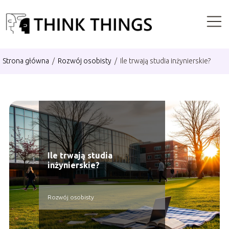
Strona główna
/
Rozwój osobisty
/
Ile trwają studia inżynierskie?
Ile trwają studia
inżynierskie?
Rozwój osobisty