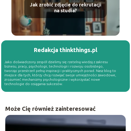
Jak zrobić zdjęcie do rekrutacji
na studia?
Redakcja thinkthings.pl
Jako doświadczony zespół dzielimy się rzetelną wiedzą z zakresu
biznesu, pracy, psychologii, technologii i rozwoju osobistego,
tworząc przestrzeń pełną inspiracji i praktycznych porad. Nasz blog to
miejsce dla tych, którzy chcą rozwijać swoje umiejętności zawodowe,
zrozumieć mechanizmy psychologiczne i wykorzystać nowe
technologie do osiągania sukcesów.
Może Cię również zainteresować