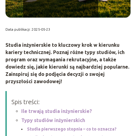
Data publikacji: 2025-05-23
Studia inżynierskie to kluczowy krok w kierunku
kariery technicznej. Poznaj różne typy studiów, ich
program oraz wymagania rekrutacyjne, a także
dowiedz się, jakie kierunki są najbardziej popularne.
Zainspiruj się do podjęcia decyzji o swojej
przyszłości zawodowej!
Spis treści:
Ile trwają studia inżynierskie?
Typy studiów inżynierskich
Studia pierwszego stopnia – co to oznacza?