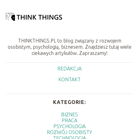
THINKTHINGS.PL to blog związany z rozwojem
osobistym, psychologią, biznesem. Znajdziesz tutaj wiele
ciekawych artykułów. Zapraszamy!
REDAKCJA
KONTAKT
KATEGORIE:
BIZNES
PRACA
PSYCHOLOGIA
ROZWÓJ OSOBISTY
TECHNOLOGIA