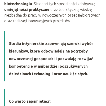
biotechnologia
. Studenci tych specjalności zdobywają
umiejętności praktyczne
oraz teoretyczną wiedzę
niezbędną do pracy w nowoczesnych przedsiębiorstwach
oraz realizacji innowacyjnych projektów.
Studia inżynierskie zapewniają szeroki wybór
kierunków, które odpowiadają na potrzeby
nowoczesnej gospodarki i pozwalają rozwijać
kompetencje w najbardziej poszukiwanych
dziedzinach technologii oraz nauk ścisłych.
Co warto zapamietać?: