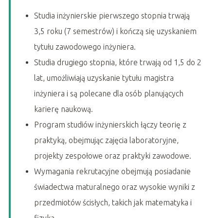
Studia inżynierskie pierwszego stopnia trwają
3,5 roku (7 semestrów) i kończą się uzyskaniem
tytułu zawodowego inżyniera.
Studia drugiego stopnia, które trwają od 1,5 do 2
lat, umożliwiają uzyskanie tytułu magistra
inżyniera i są polecane dla osób planujących
karierę naukową.
Program studiów inżynierskich łączy teorię z
praktyką, obejmując zajęcia laboratoryjne,
projekty zespołowe oraz praktyki zawodowe.
Wymagania rekrutacyjne obejmują posiadanie
świadectwa maturalnego oraz wysokie wyniki z
przedmiotów ścisłych, takich jak matematyka i