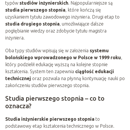
typów
studiów inżynierskich
. Najpopularniejsze są
studia pierwszego stopnia
, które kończą się
uzyskaniem tytułu zawodowego inżyniera. Drugi etap to
studia drugiego stopnia
, umożliwiające dalsze
pogłębianie wiedzy oraz zdobycie tytułu magistra
inżyniera.
Oba typy studiów wpisują się w założenia
systemu
bolońskiego wprowadzonego w Polsce w 1999 roku
,
który podzielił edukację wyższą na kolejne stopnie
kształcenia. System ten zapewnia
ciągłość edukacji
technicznej
oraz pozwala na płynną kontynuację nauki po
zakończeniu studiów pierwszego stopnia.
Studia pierwszego stopnia – co to
oznacza?
Studia inżynierskie pierwszego stopnia
to
podstawowy etap kształcenia technicznego w Polsce.