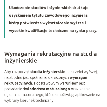
Ukończenie studiów inżynierskich skutkuje
uzyskaniem tytułu zawodowego inżyniera,
który potwierdza wykształcenie wyższe i
wysokie kwalifikacje techniczne na rynku pracy.
Wymagania rekrutacyjne na studia
inżynierskie
Aby rozpocząć
studia inżynierskie
na uczelni wyższej,
niezbędne jest spełnienie określonych
wymagań
rekrutacyjnych
. Podstawowym warunkiem jest
posiadanie
świadectwa maturalnego
oraz zdanie
egzaminu maturalnego, które umożliwiają aplikowanie na
wybrany kierunek techniczny.