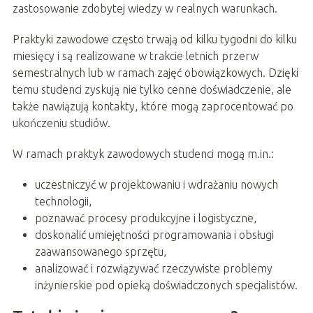
zastosowanie zdobytej wiedzy w realnych warunkach.
Praktyki zawodowe często trwają od kilku tygodni do kilku
miesięcy i są realizowane w trakcie letnich przerw
semestralnych lub w ramach zajęć obowiązkowych. Dzięki
temu studenci zyskują nie tylko cenne doświadczenie, ale
także nawiązują kontakty, które mogą zaprocentować po
ukończeniu studiów.
W ramach praktyk zawodowych studenci mogą m.in.:
uczestniczyć w projektowaniu i wdrażaniu nowych
technologii,
poznawać procesy produkcyjne i logistyczne,
doskonalić umiejętności programowania i obsługi
zaawansowanego sprzętu,
analizować i rozwiązywać rzeczywiste problemy
inżynierskie pod opieką doświadczonych specjalistów.