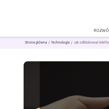
ROZWÓJ
Strona główna
/
Technologia
/
Jak odblokować telefo