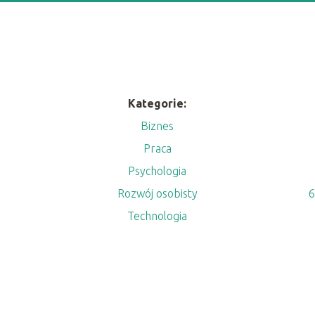
Kategorie:
Biznes
Praca
m
Psychologia
Rozwój osobisty
6
Technologia