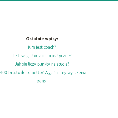
Ostatnie wpisy:
Kim jest coach?
Ile trwają studia informatyczne?
Jak sie liczy punkty na studia?
400 brutto ile to netto? Wyjaśniamy wyliczenia
pensji