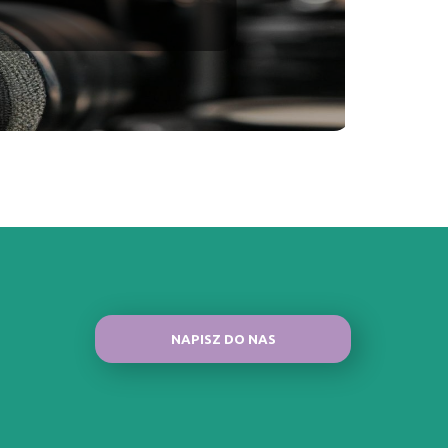
NAPISZ DO NAS