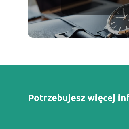
Potrzebujesz więcej in