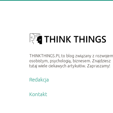
THINKTHINGS.PL to blog związany z rozwoje
osobistym, psychologią, biznesem. Znajdziesz
tutaj wiele ciekawych artykułów. Zapraszamy!
Redakcja
Kontakt