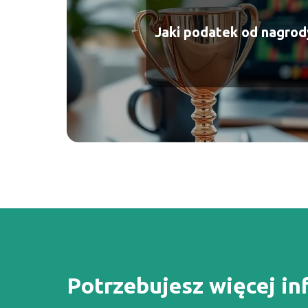
Jaki podatek od nagrod
Potrzebujesz więcej in