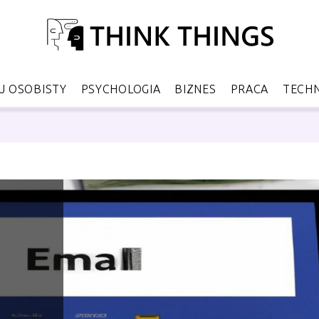
 OSOBISTY
PSYCHOLOGIA
BIZNES
PRACA
TECH