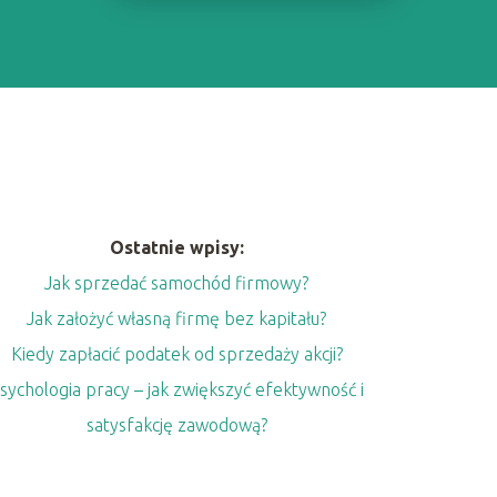
Ostatnie wpisy:
Jak sprzedać samochód firmowy?
Jak założyć własną firmę bez kapitału?
Kiedy zapłacić podatek od sprzedaży akcji?
sychologia pracy – jak zwiększyć efektywność i
satysfakcję zawodową?