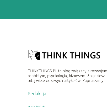
THINKTHINGS.PL to blog związany z rozwoje
osobistym, psychologią, biznesem. Znajdziesz
tutaj wiele ciekawych artykułów. Zapraszamy!
Redakcja