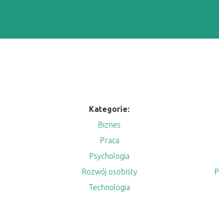
Kategorie:
Biznes
Praca
m
Psychologia
Rozwój osobisty
P
Technologia