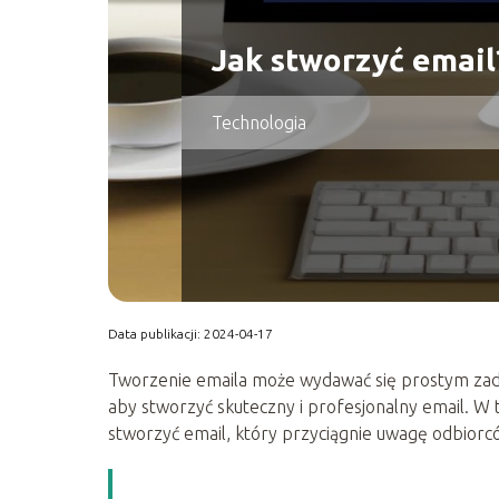
Jak stworzyć email
Technologia
Data publikacji: 2024-04-17
Tworzenie emaila może wydawać się prostym zadan
aby stworzyć skuteczny i profesjonalny email. W
stworzyć email, który przyciągnie uwagę odbiorc