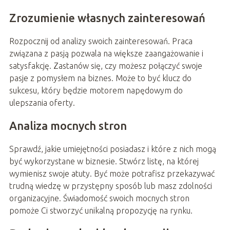
Zrozumienie własnych zainteresowań
Rozpocznij od analizy swoich zainteresowań. Praca
związana z pasją pozwala na większe zaangażowanie i
satysfakcję. Zastanów się, czy możesz połączyć swoje
pasje z pomysłem na biznes. Może to być klucz do
sukcesu, który będzie motorem napędowym do
ulepszania oferty.
Analiza mocnych stron
Sprawdź, jakie umiejętności posiadasz i które z nich mogą
być wykorzystane w biznesie. Stwórz listę, na której
wymienisz swoje atuty. Być może potrafisz przekazywać
trudną wiedzę w przystępny sposób lub masz zdolności
organizacyjne. Świadomość swoich mocnych stron
pomoże Ci stworzyć unikalną propozycję na rynku.