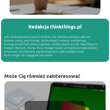
Redakcja thinkthings.pl
Jako doświadczony zespół dzielimy się rzetelną wiedzą z zakresu
biznesu, pracy, psychologii, technologii i rozwoju osobistego,
tworząc przestrzeń pełną inspiracji i praktycznych porad. Nasz blog to
miejsce dla tych, którzy chcą rozwijać swoje umiejętności zawodowe,
zrozumieć mechanizmy psychologiczne i wykorzystać nowe
technologie do osiągania sukcesów.
Może Cię również zainteresować