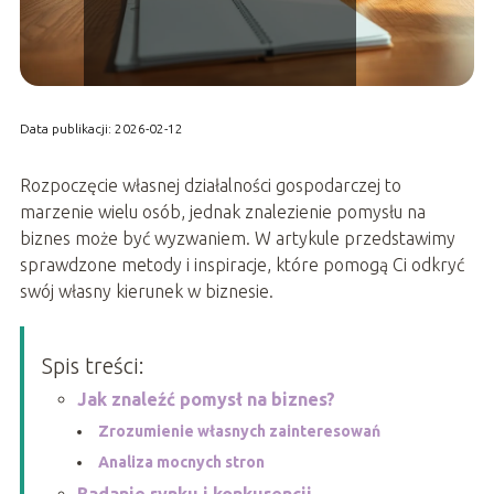
Data publikacji: 2026-02-12
Rozpoczęcie własnej działalności gospodarczej to
marzenie wielu osób, jednak znalezienie pomysłu na
biznes może być wyzwaniem. W artykule przedstawimy
sprawdzone metody i inspiracje, które pomogą Ci odkryć
swój własny kierunek w biznesie.
Spis treści:
Jak znaleźć pomysł na biznes?
Zrozumienie własnych zainteresowań
Analiza mocnych stron