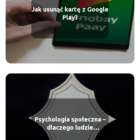
Jak usunąć kartę z Google
Play?
Psychologia społeczna –
dlaczego ludzie
zachowują się tak, a nie