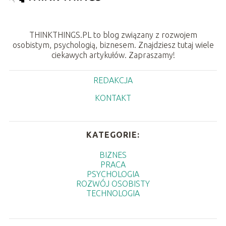
THINKTHINGS.PL to blog związany z rozwojem
osobistym, psychologią, biznesem. Znajdziesz tutaj wiele
ciekawych artykułów. Zapraszamy!
REDAKCJA
KONTAKT
KATEGORIE:
BIZNES
PRACA
PSYCHOLOGIA
ROZWÓJ OSOBISTY
TECHNOLOGIA