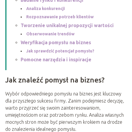
Badanie rynku i konkurencji
Analiza konkurencji
Rozpoznawanie potrzeb klientów
Tworzenie unikalnej propozycji wartości
Obserwowanie trendów
Weryfikacja pomysłu na biznes
Jak sprawdzić potencjał pomysłu?
Pomocne narzędzia i inspiracje
Jak znaleźć pomysł na biznes?
Wybór odpowiedniego pomysłu na biznes jest kluczowy
dla przyszłego sukcesu firmy. Zanim podejmiesz decyzję,
warto przyjrzeć się swoim zainteresowaniom,
umiejętnościom oraz potrzebom rynku. Analiza własnych
mocnych stron może być pierwszym krokiem na drodze
do znalezienia idealnego pomysłu.