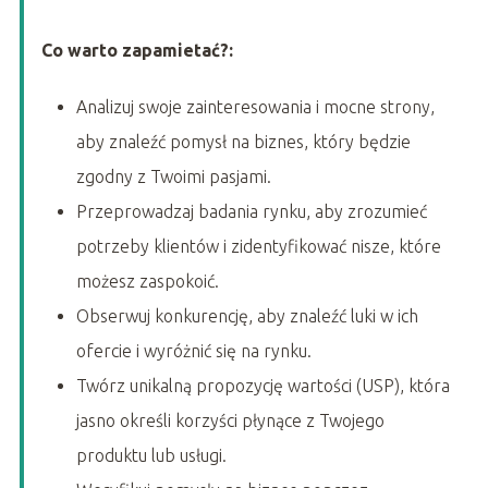
Co warto zapamietać?:
Analizuj swoje zainteresowania i mocne strony,
aby znaleźć pomysł na biznes, który będzie
zgodny z Twoimi pasjami.
Przeprowadzaj badania rynku, aby zrozumieć
potrzeby klientów i zidentyfikować nisze, które
możesz zaspokoić.
Obserwuj konkurencję, aby znaleźć luki w ich
ofercie i wyróżnić się na rynku.
Twórz unikalną propozycję wartości (USP), która
jasno określi korzyści płynące z Twojego
produktu lub usługi.