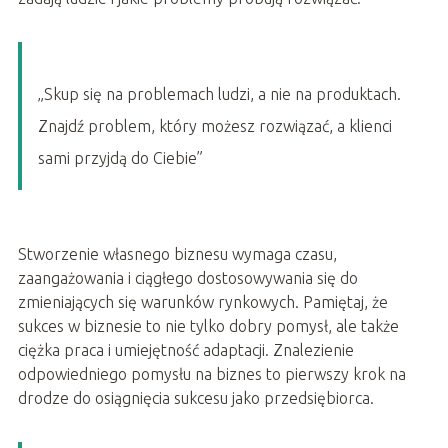
„Skup się na problemach ludzi, a nie na produktach.
Znajdź problem, który możesz rozwiązać, a klienci
sami przyjdą do Ciebie”
Stworzenie własnego biznesu wymaga czasu,
zaangażowania i ciągłego dostosowywania się do
zmieniających się warunków rynkowych. Pamiętaj, że
sukces w biznesie to nie tylko dobry pomysł, ale także
ciężka praca i umiejętność adaptacji. Znalezienie
odpowiedniego pomysłu na biznes to pierwszy krok na
drodze do osiągnięcia sukcesu jako przedsiębiorca.