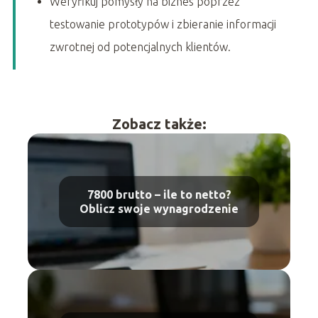
Weryfikuj pomysły na biznes poprzez
testowanie prototypów i zbieranie informacji
zwrotnej od potencjalnych klientów.
Zobacz także:
7800 brutto – ile to netto?
Oblicz swoje wynagrodzenie