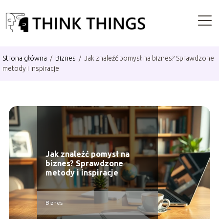
Strona główna
/
Biznes
/
Jak znaleźć pomysł na biznes? Sprawdzone
metody i inspiracje
Jak znaleźć pomysł na
biznes? Sprawdzone
metody i inspiracje
Biznes