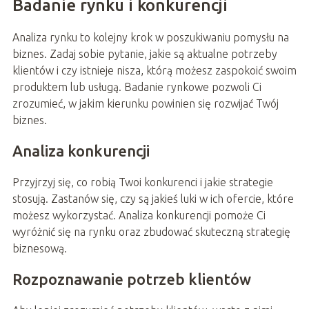
Badanie rynku i konkurencji
Analiza rynku to kolejny krok w poszukiwaniu pomysłu na
biznes. Zadaj sobie pytanie, jakie są aktualne potrzeby
klientów i czy istnieje nisza, którą możesz zaspokoić swoim
produktem lub usługą. Badanie rynkowe pozwoli Ci
zrozumieć, w jakim kierunku powinien się rozwijać Twój
biznes.
Analiza konkurencji
Przyjrzyj się, co robią Twoi konkurenci i jakie strategie
stosują. Zastanów się, czy są jakieś luki w ich ofercie, które
możesz wykorzystać. Analiza konkurencji pomoże Ci
wyróżnić się na rynku oraz zbudować skuteczną strategię
biznesową.
Rozpoznawanie potrzeb klientów