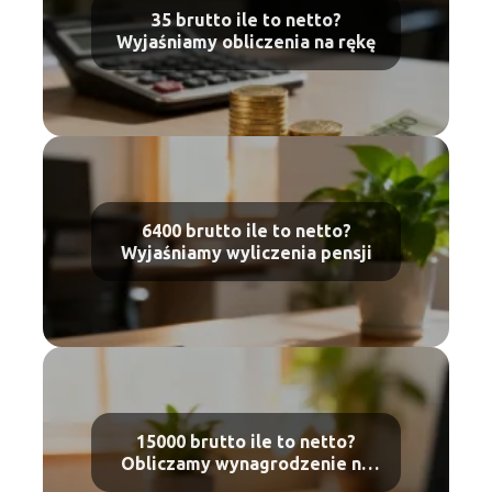
35 brutto ile to netto?
Wyjaśniamy obliczenia na rękę
6400 brutto ile to netto?
Wyjaśniamy wyliczenia pensji
15000 brutto ile to netto?
Obliczamy wynagrodzenie na
rękę