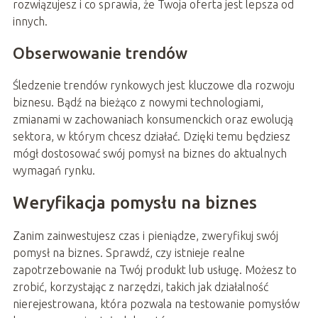
rozwiązujesz i co sprawia, że Twoja oferta jest lepsza od
innych.
Obserwowanie trendów
Śledzenie trendów rynkowych jest kluczowe dla rozwoju
biznesu. Bądź na bieżąco z nowymi technologiami,
zmianami w zachowaniach konsumenckich oraz ewolucją
sektora, w którym chcesz działać. Dzięki temu będziesz
mógł dostosować swój pomysł na biznes do aktualnych
wymagań rynku.
Weryfikacja pomysłu na biznes
Zanim zainwestujesz czas i pieniądze, zweryfikuj swój
pomysł na biznes. Sprawdź, czy istnieje realne
zapotrzebowanie na Twój produkt lub usługę. Możesz to
zrobić, korzystając z narzędzi, takich jak działalność
nierejestrowana, która pozwala na testowanie pomysłów