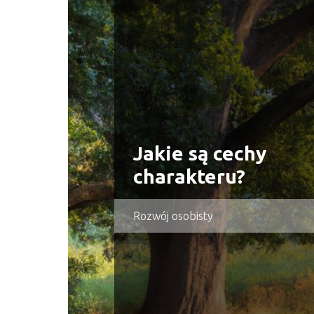
Jakie są cechy
charakteru?
Rozwój osobisty