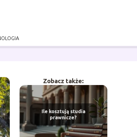
NOLOGIA
Zobacz także:
Ile kosztują studia
prawnicze?