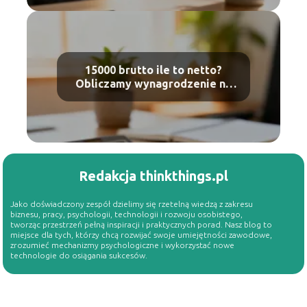
15000 brutto ile to netto?
Obliczamy wynagrodzenie na
rękę
Redakcja thinkthings.pl
Jako doświadczony zespół dzielimy się rzetelną wiedzą z zakresu
biznesu, pracy, psychologii, technologii i rozwoju osobistego,
tworząc przestrzeń pełną inspiracji i praktycznych porad. Nasz blog to
miejsce dla tych, którzy chcą rozwijać swoje umiejętności zawodowe,
zrozumieć mechanizmy psychologiczne i wykorzystać nowe
technologie do osiągania sukcesów.