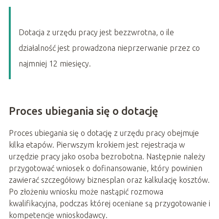
Dotacja z urzędu pracy jest bezzwrotna, o ile
działalność jest prowadzona nieprzerwanie przez co
najmniej 12 miesięcy.
Proces ubiegania się o dotację
Proces ubiegania się o dotację z urzędu pracy obejmuje
kilka etapów. Pierwszym krokiem jest rejestracja w
urzędzie pracy jako osoba bezrobotna. Następnie należy
przygotować wniosek o dofinansowanie, który powinien
zawierać szczegółowy biznesplan oraz kalkulację kosztów.
Po złożeniu wniosku może nastąpić rozmowa
kwalifikacyjna, podczas której oceniane są przygotowanie i
kompetencje wnioskodawcy.