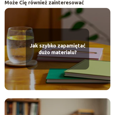
Może Cię również zainteresować
Jak szybko zapamiętać
dużo materialu?