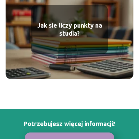
Jak sie liczy punkty na
studia?
Potrzebujesz więcej informacji?