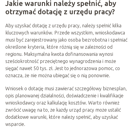
Jakie warunki należy spełnić, aby
otrzymać dotację z urzędu pracy?
Aby uzyskać dotację z urzędu pracy, należy spełnić kilka
kluczowych warunków. Przede wszystkim, wnioskodawca
musi być zarejestrowany jako osoba bezrobotna i spełniać
określone kryteria, które różnią się w zależności od
regionu. Maksymalna kwota dofinansowania wynosi
sześciokrotność przeciętnego wynagrodzenia i może
sięgać nawet 50 tys. zł. Jest to jednorazowa pomoc, co
oznacza, że nie można ubiegać się o nią ponownie.
Wniosek o dotację musi zawierać szczegółowy biznesplan,
opis planowanej działalności, doświadczenie i kwalifikacje
wnioskodawcy oraz kalkulację kosztów. Warto również
zwrócić uwagę na to, że każdy urząd pracy może ustalić
dodatkowe warunki, które należy spełnić, aby uzyskać
wsparcie.