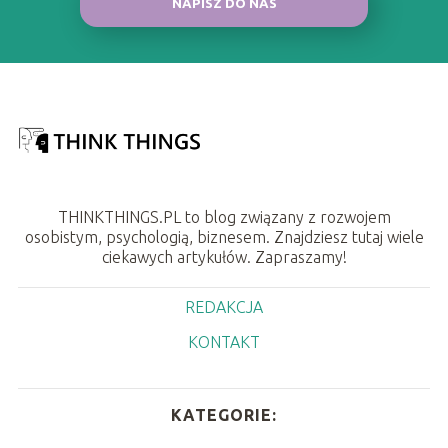
NAPISZ DO NAS
THINKTHINGS.PL to blog związany z rozwojem
osobistym, psychologią, biznesem. Znajdziesz tutaj wiele
ciekawych artykułów. Zapraszamy!
REDAKCJA
KONTAKT
KATEGORIE: