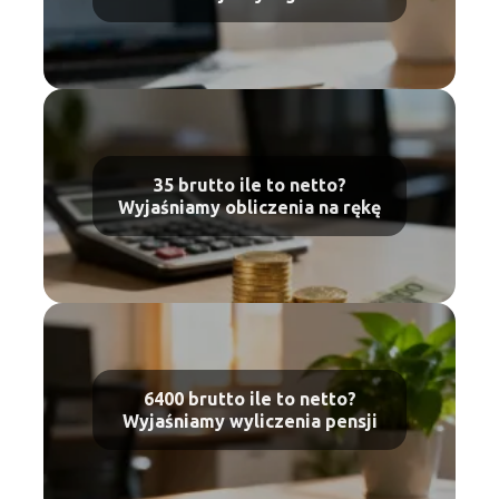
35 brutto ile to netto?
Wyjaśniamy obliczenia na rękę
6400 brutto ile to netto?
Wyjaśniamy wyliczenia pensji