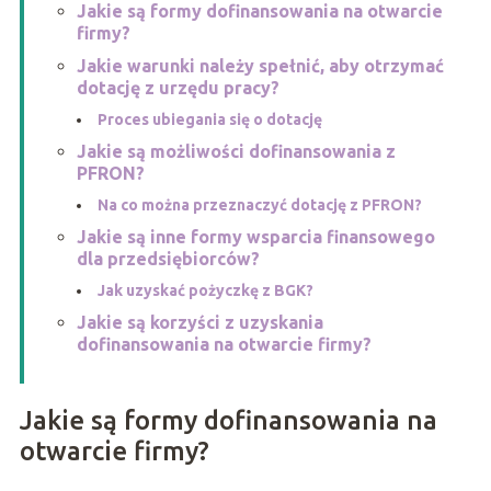
Jakie są formy dofinansowania na otwarcie
firmy?
Jakie warunki należy spełnić, aby otrzymać
dotację z urzędu pracy?
Proces ubiegania się o dotację
Jakie są możliwości dofinansowania z
PFRON?
Na co można przeznaczyć dotację z PFRON?
Jakie są inne formy wsparcia finansowego
dla przedsiębiorców?
Jak uzyskać pożyczkę z BGK?
Jakie są korzyści z uzyskania
dofinansowania na otwarcie firmy?
Jakie są formy dofinansowania na
otwarcie firmy?