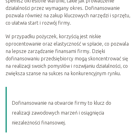
spełnisz określone warunki, takie jak prowadzenie
działalności przez wymagany okres. Dofinansowanie
pozwala również na zakup kluczowych narzędzi i sprzętu,
co ułatwia start i rozwój firmy.
W przypadku pożyczek, korzyścią jest niskie
oprocentowanie oraz elastyczność w spłacie, co pozwala
na lepsze zarządzanie finansami firmy. Dzięki
dofinansowaniu przedsiębiorcy mogą skoncentrować się
na realizacji swoich pomysłów i rozwijaniu działalności, co
zwiększa szanse na sukces na konkurencyjnym rynku.
Dofinansowanie na otwarcie firmy to klucz do
realizacji zawodowych marzeń i osiągnięcia
niezależności finansowej.