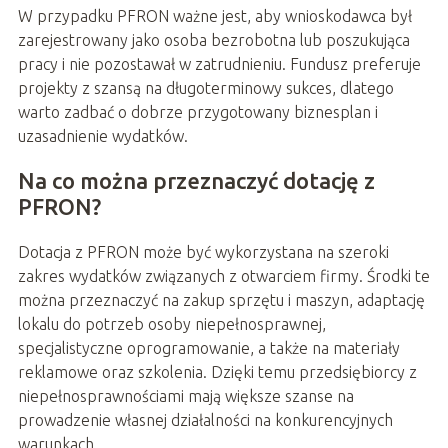
W przypadku PFRON ważne jest, aby wnioskodawca był
zarejestrowany jako osoba bezrobotna lub poszukująca
pracy i nie pozostawał w zatrudnieniu. Fundusz preferuje
projekty z szansą na długoterminowy sukces, dlatego
warto zadbać o dobrze przygotowany biznesplan i
uzasadnienie wydatków.
Na co można przeznaczyć dotację z
PFRON?
Dotacja z PFRON może być wykorzystana na szeroki
zakres wydatków związanych z otwarciem firmy. Środki te
można przeznaczyć na zakup sprzętu i maszyn, adaptację
lokalu do potrzeb osoby niepełnosprawnej,
specjalistyczne oprogramowanie, a także na materiały
reklamowe oraz szkolenia. Dzięki temu przedsiębiorcy z
niepełnosprawnościami mają większe szanse na
prowadzenie własnej działalności na konkurencyjnych
warunkach.