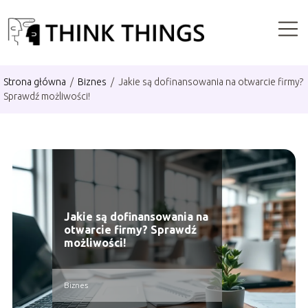
Strona główna
/
Biznes
/
Jakie są dofinansowania na otwarcie firmy?
Sprawdź możliwości!
Jakie są dofinansowania na
otwarcie firmy? Sprawdź
możliwości!
Biznes