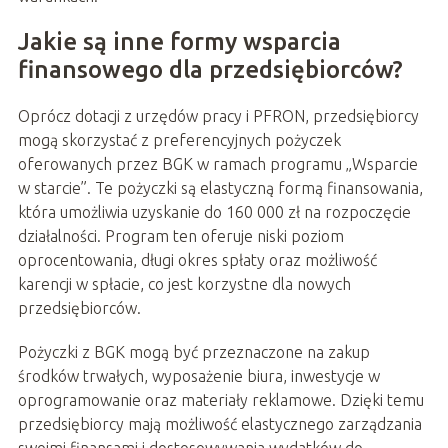
Jakie są inne formy wsparcia
finansowego dla przedsiębiorców?
Oprócz dotacji z urzędów pracy i PFRON, przedsiębiorcy
mogą skorzystać z preferencyjnych pożyczek
oferowanych przez BGK w ramach programu „Wsparcie
w starcie”. Te pożyczki są elastyczną formą finansowania,
która umożliwia uzyskanie do 160 000 zł na rozpoczęcie
działalności. Program ten oferuje niski poziom
oprocentowania, długi okres spłaty oraz możliwość
karencji w spłacie, co jest korzystne dla nowych
przedsiębiorców.
Pożyczki z BGK mogą być przeznaczone na zakup
środków trwałych, wyposażenie biura, inwestycje w
oprogramowanie oraz materiały reklamowe. Dzięki temu
przedsiębiorcy mają możliwość elastycznego zarządzania