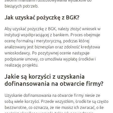
swoimi finansami i dostosowywania wydatków do
bieżących potrzeb.
Jak uzyskać pożyczkę z BGK?
Aby uzyskać pożyczkę z BGK, należy złożyć wniosek w
instytucji współpracującej z bankiem. Proces obejmuje
ocenę formalną i merytoryczną, podczas której
analizowany jest biznesplan oraz zdolność kredytowa
wnioskodawcy. Po pozytywnej ocenie następuje
podpisanie umowy, co umożliwia wypłatę środków i
realizację projektu.
Jakie są korzyści z uzyskania
dofinansowania na otwarcie firmy?
Uzyskanie dofinansowania na otwarcie firmy niesie ze
sobą wiele korzyści. Przede wszystkim, środki te są często
bezzwrotne, co oznacza, że nie musisz ich zwracać, o ile