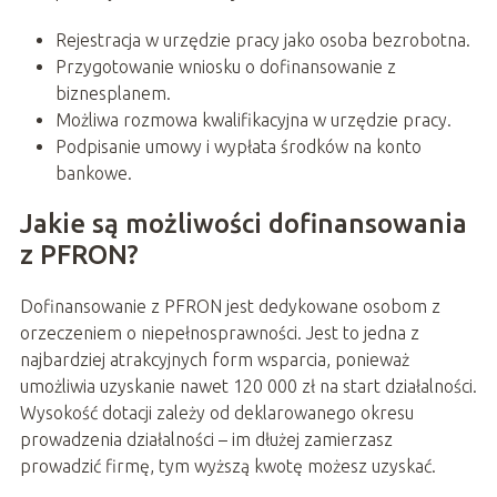
Rejestracja w urzędzie pracy jako osoba bezrobotna.
Przygotowanie wniosku o dofinansowanie z
biznesplanem.
Możliwa rozmowa kwalifikacyjna w urzędzie pracy.
Podpisanie umowy i wypłata środków na konto
bankowe.
Jakie są możliwości dofinansowania
z PFRON?
Dofinansowanie z PFRON jest dedykowane osobom z
orzeczeniem o niepełnosprawności. Jest to jedna z
najbardziej atrakcyjnych form wsparcia, ponieważ
umożliwia uzyskanie nawet 120 000 zł na start działalności.
Wysokość dotacji zależy od deklarowanego okresu
prowadzenia działalności – im dłużej zamierzasz
prowadzić firmę, tym wyższą kwotę możesz uzyskać.