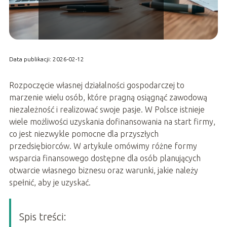
Data publikacji: 2026-02-12
Rozpoczęcie własnej działalności gospodarczej to
marzenie wielu osób, które pragną osiągnąć zawodową
niezależność i realizować swoje pasje. W Polsce istnieje
wiele możliwości uzyskania dofinansowania na start firmy,
co jest niezwykle pomocne dla przyszłych
przedsiębiorców. W artykule omówimy różne formy
wsparcia finansowego dostępne dla osób planujących
otwarcie własnego biznesu oraz warunki, jakie należy
spełnić, aby je uzyskać.
Spis treści: