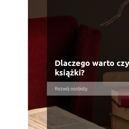
Dlaczego warto czy
książki?
Rozwój osobisty