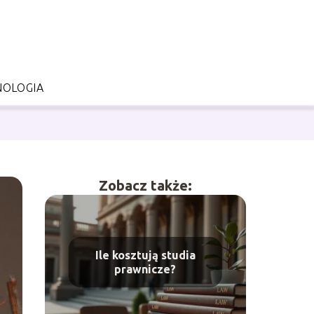
NOLOGIA
Zobacz także:
Ile kosztują studia
prawnicze?