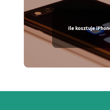
Ile kosztuje iPhon