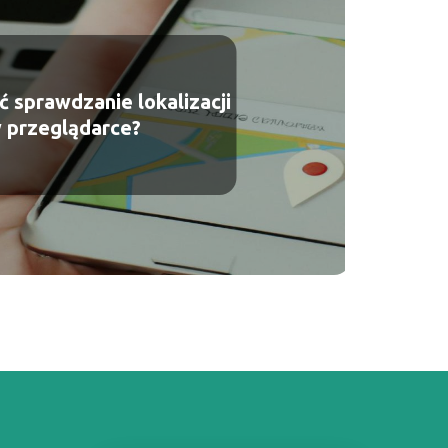
ć sprawdzanie lokalizacji
 przeglądarce?