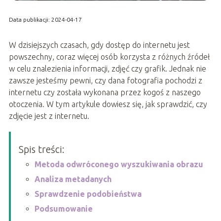
Data publikacji: 2024-04-17
W dzisiejszych czasach, gdy dostęp do internetu jest
powszechny, coraz więcej osób korzysta z różnych źródeł
w celu znalezienia informacji, zdjęć czy grafik. Jednak nie
zawsze jesteśmy pewni, czy dana fotografia pochodzi z
internetu czy została wykonana przez kogoś z naszego
otoczenia. W tym artykule dowiesz się, jak sprawdzić, czy
zdjęcie jest z internetu.
Spis treści:
Metoda odwróconego wyszukiwania obrazu
Analiza metadanych
Sprawdzenie podobieństwa
Podsumowanie