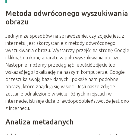
Metoda odwróconego wyszukiwania
obrazu
Jednym ze sposobów na sprawdzenie, czy zdjęcie jest z
internetu, jest skorzystanie z metody odwróconego
wyszukiwania obrazu. Wystarczy przejść na stronę Google
i kliknąć na ikonę aparatu w polu wyszukiwania obrazu.
Następnie możemy przeciągnąć i upuścić zdjęcie lub
wskazać jego lokalizację na naszym komputerze. Google
przeszuka swoją bazę danych i pokaże nam podobne
obrazy, które znajdują się w sieci. Jeśli nasze zdjęcie
zostanie odnalezione w wielu różnych miejscach w
internecie, istnieje duże prawdopodobieństwo, że jest ono
z internetu.
Analiza metadanych