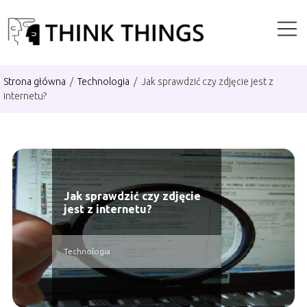
Strona główna
/
Technologia
/
Jak sprawdzić czy zdjęcie jest z
internetu?
Jak sprawdzić czy zdjęcie
jest z internetu?
Technologia