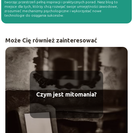
tworząc przestrzeń pełną inspiracji i praktycznych porad. Nasz blog to
miejsce dla tych, którzy chcą rozwijać swoje umiejętności zawodowe,
zrozumieć mechanizmy psychologiczne i wykorzystać nowe
technologie do osiągania sukcesów.
Może Cię również zainteresować
Czym jest mitomania?