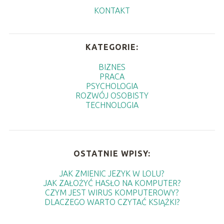
KONTAKT
KATEGORIE:
BIZNES
PRACA
PSYCHOLOGIA
ROZWÓJ OSOBISTY
TECHNOLOGIA
OSTATNIE WPISY:
JAK ZMIENIC JEZYK W LOLU?
JAK ZAŁOŻYĆ HASŁO NA KOMPUTER?
CZYM JEST WIRUS KOMPUTEROWY?
DLACZEGO WARTO CZYTAĆ KSIĄŻKI?