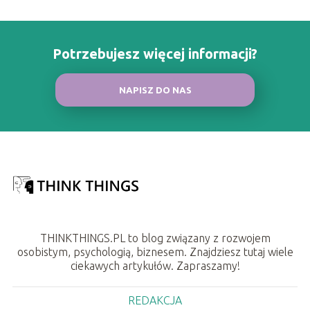
Potrzebujesz więcej informacji?
NAPISZ DO NAS
THINKTHINGS.PL to blog związany z rozwojem
osobistym, psychologią, biznesem. Znajdziesz tutaj wiele
ciekawych artykułów. Zapraszamy!
REDAKCJA