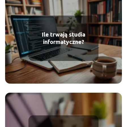
Ile trwają studia
informatyczne?