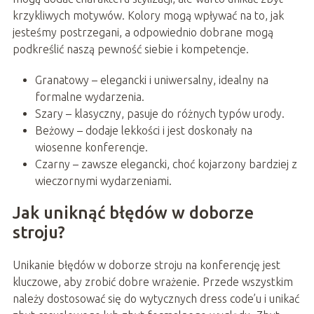
krzykliwych motywów. Kolory mogą wpływać na to, jak
jesteśmy postrzegani, a odpowiednio dobrane mogą
podkreślić naszą pewność siebie i kompetencje.
Granatowy – elegancki i uniwersalny, idealny na
formalne wydarzenia.
Szary – klasyczny, pasuje do różnych typów urody.
Beżowy – dodaje lekkości i jest doskonały na
wiosenne konferencje.
Czarny – zawsze elegancki, choć kojarzony bardziej z
wieczornymi wydarzeniami.
Jak uniknąć błędów w doborze
stroju?
Unikanie błędów w doborze stroju na konferencję jest
kluczowe, aby zrobić dobre wrażenie. Przede wszystkim
należy dostosować się do wytycznych dress code’u i unikać