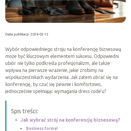
Data publikacji: 2026-02-12
Wybór odpowiedniego stroju na konferencję biznesową
może być kluczowym elementem sukcesu. Odpowiedni
ubiór nie tylko podkreśla profesjonalizm, ale także
wpływa na pierwsze wrażenie, jakie zrobimy na
współuczestnikach wydarzenia. Jak zatem ubrać się na
konferencję, by czuć się pewnie i komfortowo,
jednocześnie spełniając wymagania dress code’u?
Spis treści:
Jak wybrać strój na konferencję biznesową?
Business formal