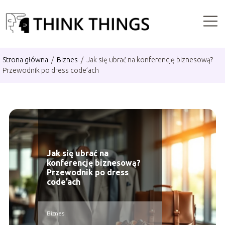
Strona główna
/
Biznes
/
Jak się ubrać na konferencję biznesową?
Przewodnik po dress code’ach
Jak się ubrać na
konferencję biznesową?
Przewodnik po dress
code’ach
Biznes