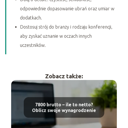
odpowiednie dopasowanie ubrań oraz umiar w
dodatkach.
Dostosuj strój do branży i rodzaju konferencji,
aby zyskać uznanie w oczach innych
uczestników.
Zobacz także:
7800 brutto – ile to netto?
Oblicz swoje wynagrodzenie