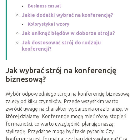
Business casual
Jakie dodatki wybrać na konferencję?
Kolorystyka i wzory
Jak uniknąć błędów w doborze stroju?
Jak dostosować strój do rodzaju
konferencji?
Jak wybrać strój na konferencję
biznesową?
Wybór odpowiedniego stroju na konferencję biznesową
zależy od kilku czynników. Przede wszystkim warto
zwrócić uwagę na charakter wydarzenia oraz branżę, w
której działamy. Konferencje mogą mieć różny stopień
formalności, co warto uwzględnić, planując naszą
stylizację. Przydatne mogą być takie pytania: Czy
konferencja jest formalna, czy bardziej swobodna? Czy