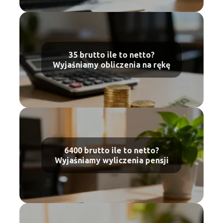
35 brutto ile to netto?
Wyjaśniamy obliczenia na rękę
6400 brutto ile to netto?
Wyjaśniamy wyliczenia pensji