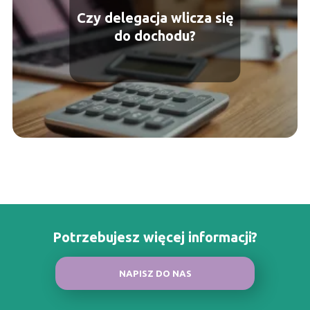
Czy delegacja wlicza się
do dochodu?
Potrzebujesz więcej informacji?
NAPISZ DO NAS