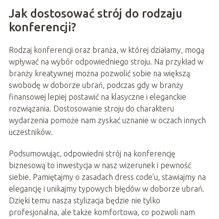
Jak dostosować strój do rodzaju
konferencji?
Rodzaj konferencji oraz branża, w której działamy, mogą
wpływać na wybór odpowiedniego stroju. Na przykład w
branży kreatywnej można pozwolić sobie na większą
swobodę w doborze ubrań, podczas gdy w branży
finansowej lepiej postawić na klasyczne i eleganckie
rozwiązania. Dostosowanie stroju do charakteru
wydarzenia pomoże nam zyskać uznanie w oczach innych
uczestników.
Podsumowując, odpowiedni strój na konferencję
biznesową to inwestycja w nasz wizerunek i pewność
siebie. Pamiętajmy o zasadach dress code’u, stawiajmy na
elegancję i unikajmy typowych błędów w doborze ubrań.
Dzięki temu nasza stylizacja będzie nie tylko
profesjonalna, ale także komfortowa, co pozwoli nam