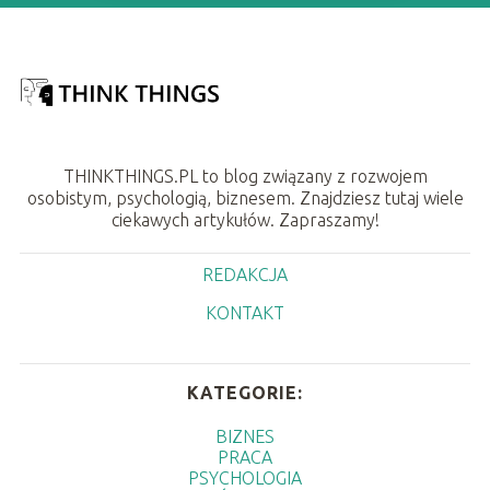
THINKTHINGS.PL to blog związany z rozwojem
osobistym, psychologią, biznesem. Znajdziesz tutaj wiele
ciekawych artykułów. Zapraszamy!
REDAKCJA
KONTAKT
KATEGORIE:
BIZNES
PRACA
PSYCHOLOGIA