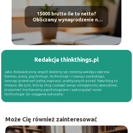
15000 brutto ile to netto?
Obliczamy wynagrodzenie na
rękę
Redakcja thinkthings.pl
Jako doświadczony zespół dzielimy się rzetelną wiedzą z zakresu
biznesu, pracy, psychologii, technologii i rozwoju osobistego,
tworząc przestrzeń pełną inspiracji i praktycznych porad. Nasz blog to
miejsce dla tych, którzy chcą rozwijać swoje umiejętności zawodowe,
zrozumieć mechanizmy psychologiczne i wykorzystać nowe
technologie do osiągania sukcesów.
Może Cię również zainteresować