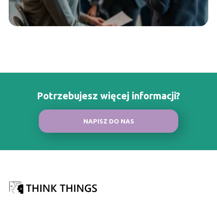
Potrzebujesz więcej informacji?
NAPISZ DO NAS