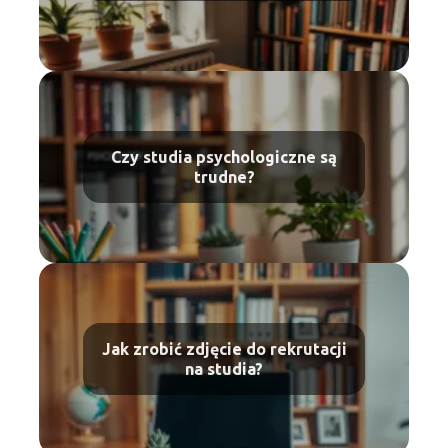
Czy studia psychologiczne są
trudne?
Jak zrobić zdjęcie do rekrutacji
na studia?