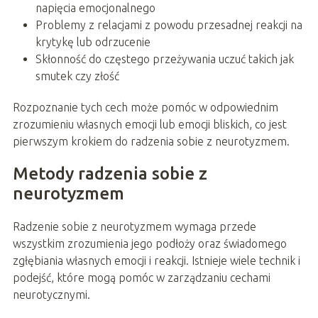
napięcia emocjonalnego
Problemy z relacjami z powodu przesadnej reakcji na
krytykę lub odrzucenie
Skłonność do częstego przeżywania uczuć takich jak
smutek czy złość
Rozpoznanie tych cech może pomóc w odpowiednim
zrozumieniu własnych emocji lub emocji bliskich, co jest
pierwszym krokiem do radzenia sobie z neurotyzmem.
Metody radzenia sobie z
neurotyzmem
Radzenie sobie z neurotyzmem wymaga przede
wszystkim zrozumienia jego podłoży oraz świadomego
zgłębiania własnych emocji i reakcji. Istnieje wiele technik i
podejść, które mogą pomóc w zarządzaniu cechami
neurotycznymi.