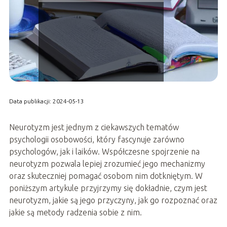
Data publikacji: 2024-05-13
Neurotyzm jest jednym z ciekawszych tematów
psychologii osobowości, który fascynuje zarówno
psychologów, jak i laików. Współczesne spojrzenie na
neurotyzm pozwala lepiej zrozumieć jego mechanizmy
oraz skuteczniej pomagać osobom nim dotkniętym. W
poniższym artykule przyjrzymy się dokładnie, czym jest
neurotyzm, jakie są jego przyczyny, jak go rozpoznać oraz
jakie są metody radzenia sobie z nim.