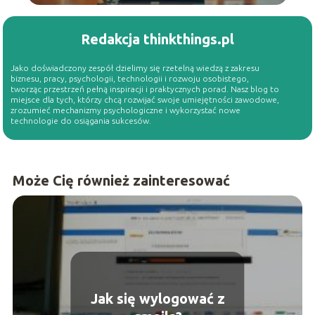
Redakcja thinkthings.pl
Jako doświadczony zespół dzielimy się rzetelną wiedzą z zakresu
biznesu, pracy, psychologii, technologii i rozwoju osobistego,
tworząc przestrzeń pełną inspiracji i praktycznych porad. Nasz blog to
miejsce dla tych, którzy chcą rozwijać swoje umiejętności zawodowe,
zrozumieć mechanizmy psychologiczne i wykorzystać nowe
technologie do osiągania sukcesów.
Może Cię również zainteresować
Jak się wylogować z