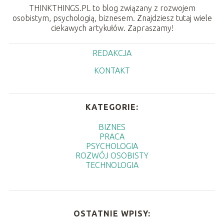
THINKTHINGS.PL to blog związany z rozwojem
osobistym, psychologią, biznesem. Znajdziesz tutaj wiele
ciekawych artykułów. Zapraszamy!
REDAKCJA
KONTAKT
KATEGORIE:
BIZNES
PRACA
PSYCHOLOGIA
ROZWÓJ OSOBISTY
TECHNOLOGIA
OSTATNIE WPISY: