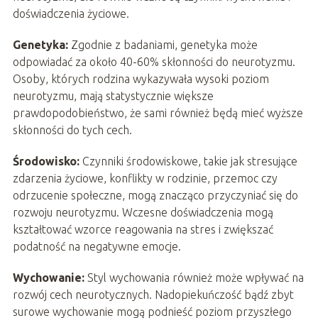
doświadczenia życiowe.
Genetyka:
Zgodnie z badaniami, genetyka może
odpowiadać za około 40-60% skłonności do neurotyzmu.
Osoby, których rodzina wykazywała wysoki poziom
neurotyzmu, mają statystycznie większe
prawdopodobieństwo, że sami również będą mieć wyższe
skłonności do tych cech.
Środowisko:
Czynniki środowiskowe, takie jak stresujące
zdarzenia życiowe, konflikty w rodzinie, przemoc czy
odrzucenie społeczne, mogą znacząco przyczyniać się do
rozwoju neurotyzmu. Wczesne doświadczenia mogą
kształtować wzorce reagowania na stres i zwiększać
podatność na negatywne emocje.
Wychowanie:
Styl wychowania również może wpływać na
rozwój cech neurotycznych. Nadopiekuńczość bądź zbyt
surowe wychowanie mogą podnieść poziom przyszłego