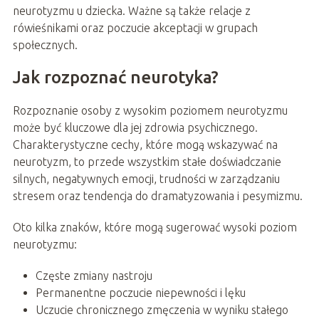
neurotyzmu u dziecka. Ważne są także relacje z
rówieśnikami oraz poczucie akceptacji w grupach
społecznych.
Jak rozpoznać neurotyka?
Rozpoznanie osoby z wysokim poziomem neurotyzmu
może być kluczowe dla jej zdrowia psychicznego.
Charakterystyczne cechy, które mogą wskazywać na
neurotyzm, to przede wszystkim stałe doświadczanie
silnych, negatywnych emocji, trudności w zarządzaniu
stresem oraz tendencja do dramatyzowania i pesymizmu.
Oto kilka znaków, które mogą sugerować wysoki poziom
neurotyzmu:
Częste zmiany nastroju
Permanentne poczucie niepewności i lęku
Uczucie chronicznego zmęczenia w wyniku stałego