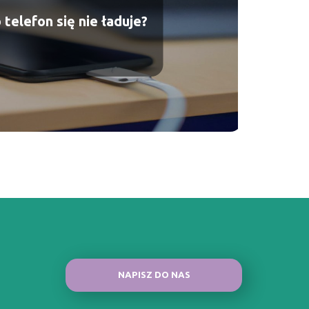
telefon się nie ładuje?
NAPISZ DO NAS